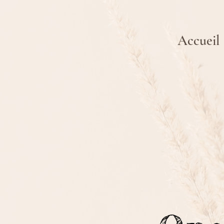
Accueil