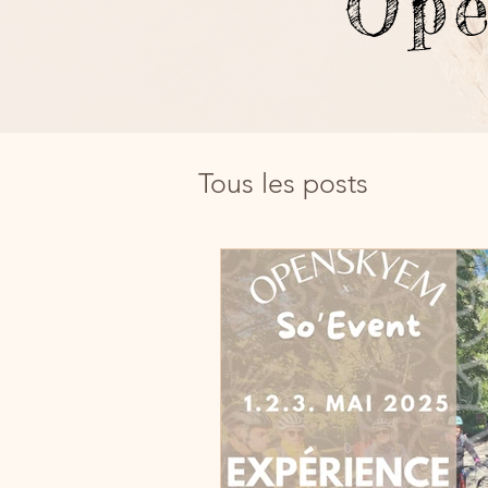
Op
Tous les posts