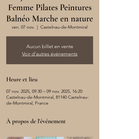
Femme Pilates Peintures
Balnéo Marche en nature
ven. 07 nov.
  |  
Castelnau-de-Montmiral
Aucun billet en vente
Voir d'autres événements
Heure et lieu
07 nov. 2025, 09:30 – 09 nov. 2025, 16:20
Castelnau-de-Montmiral, 81140 Castelnau-
de-Montmiral, France
À propos de l'événement