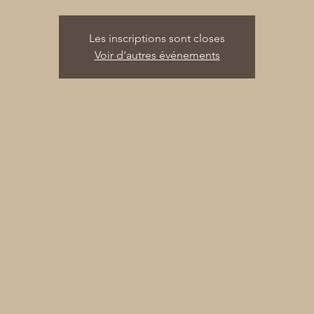
Les inscriptions sont closes
Voir d'autres événements