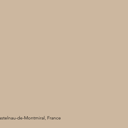
Castelnau-de-Montmiral, France