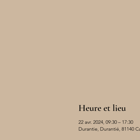
Heure et lieu
22 avr. 2024, 09:30 – 17:30
Durantie, Durantié, 81140 