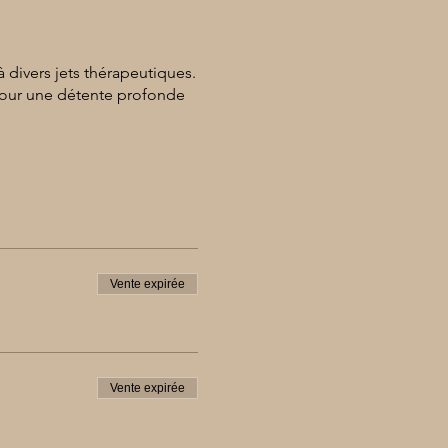
 divers jets thérapeutiques.
pour une détente profonde
Vente expirée
Vente expirée