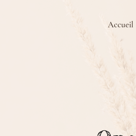
Accueil