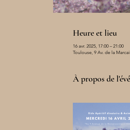
Heure et lieu
16 avr. 2025, 17:00 – 21:00
Toulouse, 9 Av. de la Marca
À propos de l'é