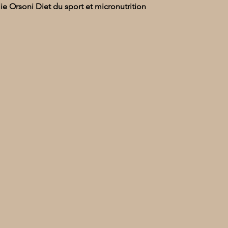
ie Orsoni Diet du sport et micronutrition