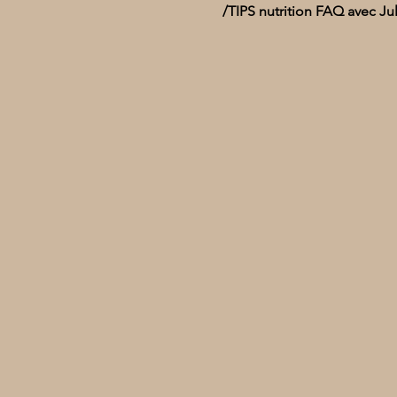
/TIPS nutrition FAQ avec Jul