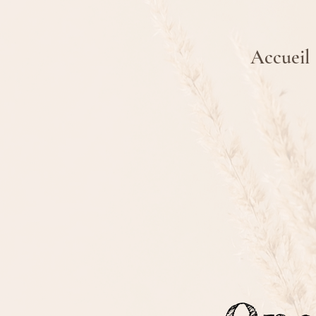
Accueil