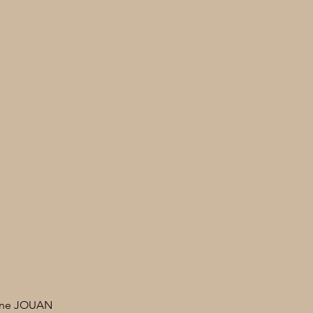
rine JOUAN